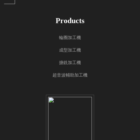
Products
輪圈加工機
成型加工機
搪銑加工機
超音波輔助加工機