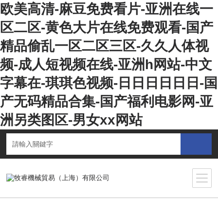
欧美高清-麻豆免费看片-亚洲在线一
区二区-黄色大片在线免费观看-国产
精品偷乱一区二区三区-久久人体视
频-成人短视频在线-亚洲h网站-中文
字幕在-琪琪色视频-日日日日日日-国
产无码精品合集-国产福利电影网-亚
洲另类图区-男女xx网站